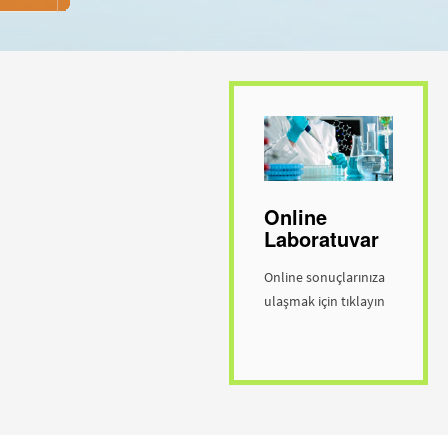
Online
Laboratuvar
Online sonuçlarınıza
ulaşmak için tıklayın