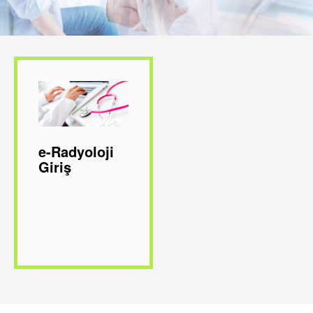
e-Radyoloji
Giriş