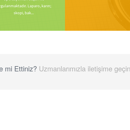
gulanmaktadır. Laparo, karın;
skopi, bak...
e mi Ettiniz?
Uzmanlarımızla iletişime geçi