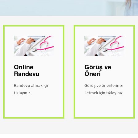
Online
Görüş ve
Randevu
Öneri
Randevu almak için
Görüş ve önerilerinizi
tıklayınız.
iletmek için tıklayınız