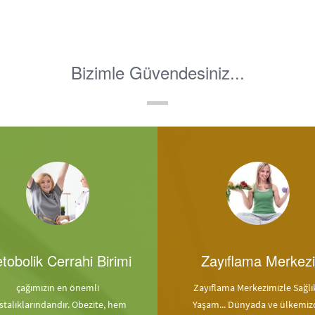
Bizimle Güvendesiniz...
tobolik Cerrahi Birimi
Zayıflama Merkezi
çağımızın en önemli
Zayıflama Merkezimizle Sağlık
stalıklarındandır. Obezite, hem
Yaşam... Dünyada ve ülkemiz