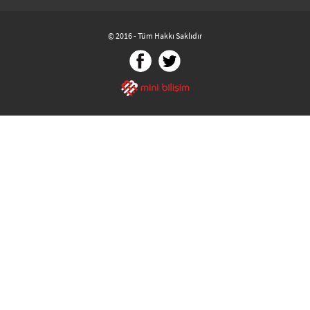
© 2016 - Tüm Hakkı Saklıdır